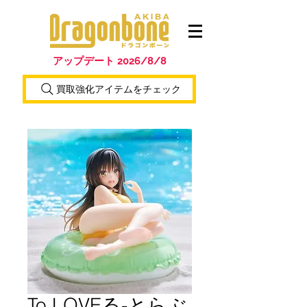
アップデート 2026/8/8
買取強化アイテムをチェック
To LOVEる-とらぶ