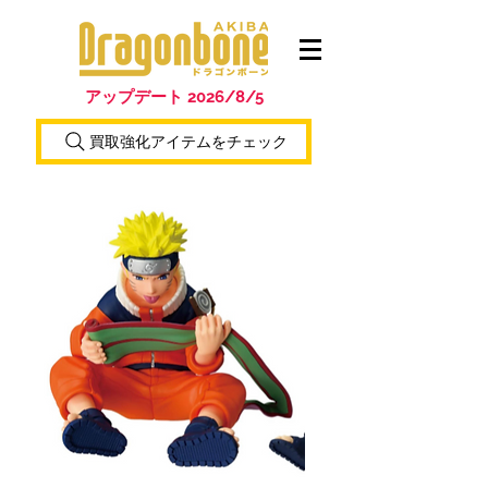
アップデート 2026/8/5
買取強化アイテムをチェック