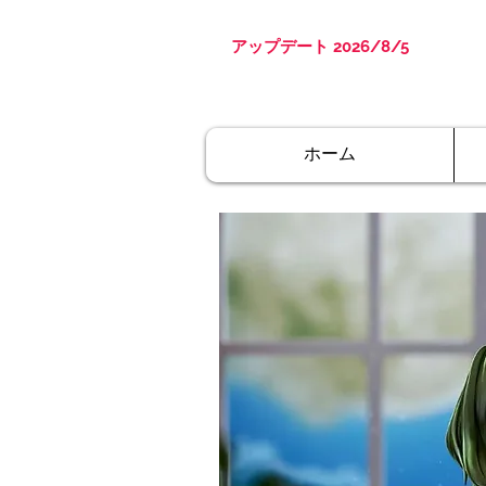
アップデート 2026/8/5
ホーム