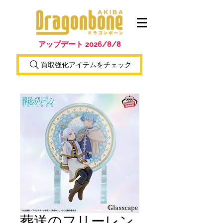
アップデート 2026/8/8
買取強化アイテムをチェック
葬送のフリーレン