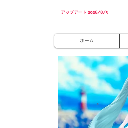
アップデート 2026/8/5
ホーム