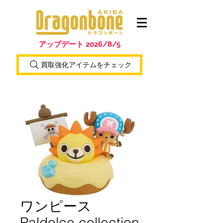
アップデート 2026/8/5
買取強化アイテムをチェック
ワンピース
Paldolce collection