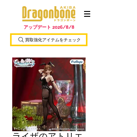
アップデート 2026/8/8
買取強化アイテムをチェック
ライザのアトリエ