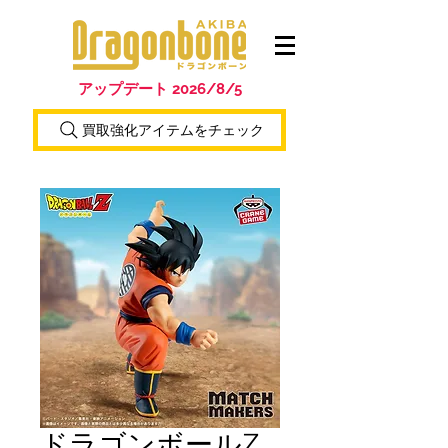
アップデート 2026/8/5
買取強化アイテムをチェック
ドラゴンボールZ