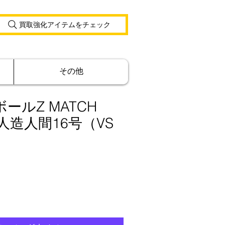
買取強化アイテムをチェック
その他
ールZ MATCH
 人造人間16号（VS