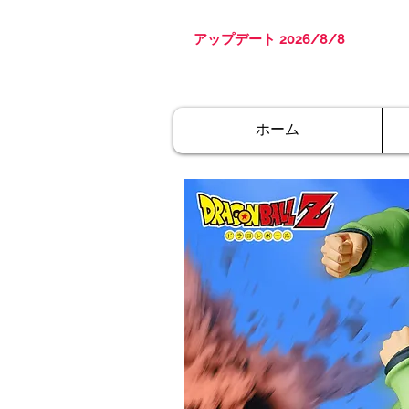
アップデート 2026/8/8
ホーム