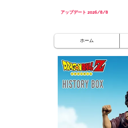
アップデート 2026/8/8
ホーム