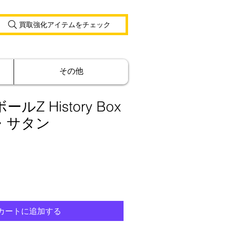
買取強化アイテムをチェック
その他
Z History Box
・サタン
カートに追加する