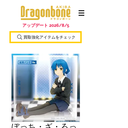
アップデート 2026/8/5
買取強化アイテムをチェック
ぼっち・ざ・ろっ